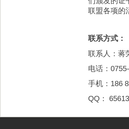
们颁发的证
联盟各项的
联系方式：
联系人：蒋
电话：0755-
手机：186 80
QQ： 65613