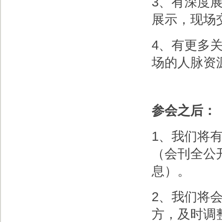
3、有深度
展示，现场
4、有更多
场的人脉资
参会之后：
1、我们将
（会刊全公
息）。
2、我们将
方，及时调