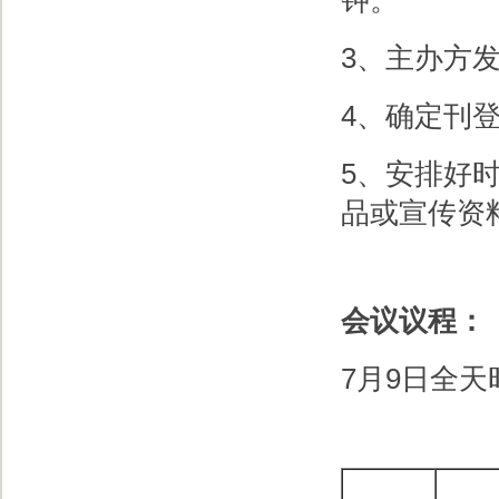
3、主办方
4、确定刊
5、安排好
品或宣传资
会议议程：
7月9日全天