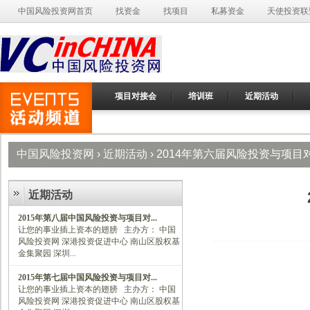
中国风险投资网首页
找资金
找项目
私募资金
天使投资联
项目对接会
培训班
近期活动
中国风险投资网
›
近期活动
› 2014年第六届风险投资与项目
近期活动
2015年第八届中国风险投资与项目对...
让您的事业插上资本的翅膀 主办方： 中国
风险投资网 深港投资促进中心 南山区股权基
金集聚园 深圳...
2015年第七届中国风险投资与项目对...
让您的事业插上资本的翅膀 主办方： 中国
风险投资网 深港投资促进中心 南山区股权基