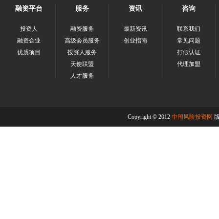
融资平台
服务
资讯
咨询
投资人
融资服务
最新资讯
联系我们
融资企业
高级会员服务
创业指南
常见问题
优质项目
投资人服务
打假认证
天使联盟
代理加盟
人才服务
Copyright © 2012
中国风险投资网
版权