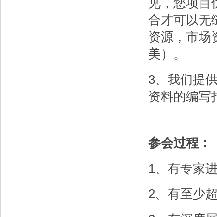
见，您项目
合才可以无
资源，市场
美）。
3、我们提
资料的编写
参会过程：
1、有专家
2、有至少