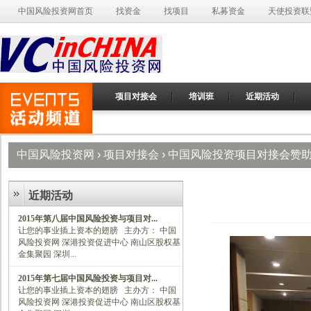
中国风险投资网首页
找资金
找项目
私募资金
天使投资联
项目对接会
培训班
近期活动
中国风险投资网
›
项目对接会
› 中国风险投资项目对接会赞
近期活动
2015年第八届中国风险投资与项目对...
让您的事业插上资本的翅膀 主办方： 中国
风险投资网 深港投资促进中心 南山区股权基
金集聚园 深圳...
2015年第七届中国风险投资与项目对...
让您的事业插上资本的翅膀 主办方： 中国
风险投资网 深港投资促进中心 南山区股权基