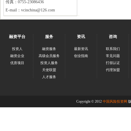
传真：0755-23086436
E-mail：vcinchina@126.com
融资平台
服务
资讯
咨询
投资人
融资服务
最新资讯
联系我们
融资企业
高级会员服务
创业指南
常见问题
优质项目
投资人服务
打假认证
天使联盟
代理加盟
人才服务
Copyright © 2012
中国风险投资网
版权